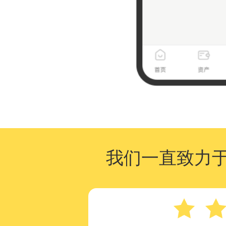
我们一直致力