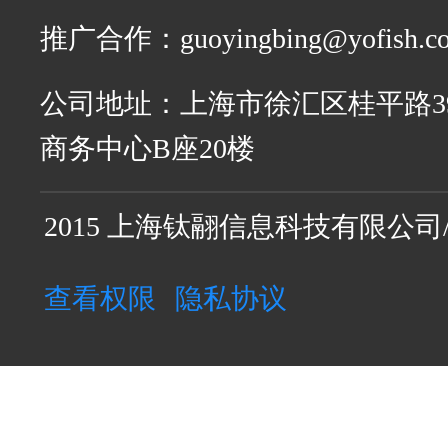
推广合作：guoyingbing@yofish.c
公司地址：
上海市徐汇区桂平路3
商务中心B座20楼
2015 上海钛翮信息科技有限公司
查看权限
隐私协议