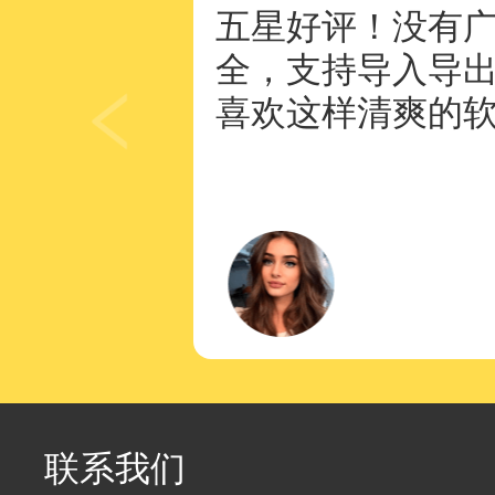
五星好评！没有
全，支持导入导
喜欢这样清爽的
联系我们